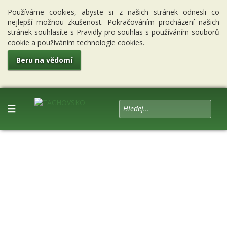
Používáme cookies, abyste si z našich stránek odnesli co
nejlepší možnou zkušenost. Pokračováním procházení našich
stránek souhlasíte s Pravidly pro souhlas s používáním souborů
cookie a používáním technologie cookies.
Beru na vědomí
☰