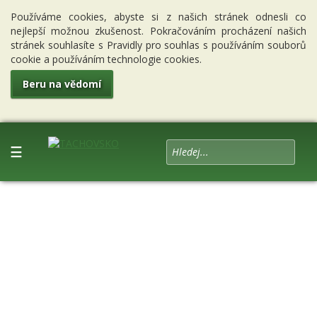
Používáme cookies, abyste si z našich stránek odnesli co
nejlepší možnou zkušenost. Pokračováním procházení našich
stránek souhlasíte s Pravidly pro souhlas s používáním souborů
cookie a používáním technologie cookies.
Beru na vědomí
☰