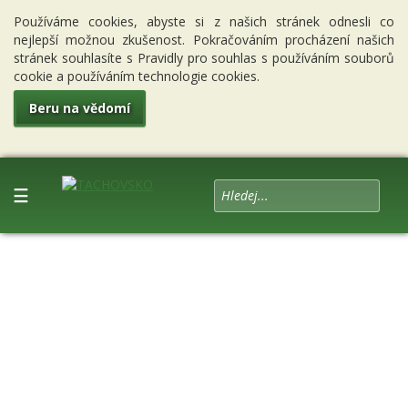
Používáme cookies, abyste si z našich stránek odnesli co
nejlepší možnou zkušenost. Pokračováním procházení našich
stránek souhlasíte s Pravidly pro souhlas s používáním souborů
cookie a používáním technologie cookies.
Beru na vědomí
☰