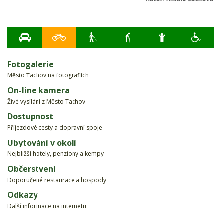
Fotogalerie
Město Tachov na fotografiích
On-line kamera
Živé vysílání z Město Tachov
Dostupnost
Příjezdové cesty a dopravní spoje
Ubytování v okolí
Nejbližší hotely, penziony a kempy
Občerstvení
Doporučené restaurace a hospody
Odkazy
Další informace na internetu