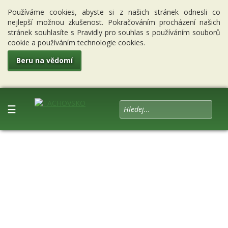
Používáme cookies, abyste si z našich stránek odnesli co
nejlepší možnou zkušenost. Pokračováním procházení našich
stránek souhlasíte s Pravidly pro souhlas s používáním souborů
cookie a používáním technologie cookies.
Beru na vědomí
☰