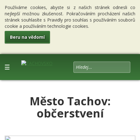
Používáme cookies, abyste si z našich stránek odnesli co
nejlepší možnou zkušenost. Pokračováním procházení našich
stránek souhlasíte s Pravidly pro souhlas s používáním souborů
cookie a používáním technologie cookies.
Beru na vědomí
☰
Město Tachov:
občerstvení