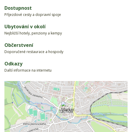
Dostupnost
Příjezdové cesty a dopravní spoje
Ubytování v okolí
Nejbližší hotely, penziony a kempy
Občerstvení
Doporučené restaurace a hospody
Odkazy
Další informace na internetu