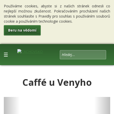
Používáme cookies, abyste si z našich stránek odnesli co
nejlepší možnou zkušenost. Pokračováním procházení našich
stránek souhlasíte s Pravidly pro souhlas s používáním souborů
cookie a používáním technologie cookies.
Beru na vědomí
☰
Caffé u Venyho
Previous
Next