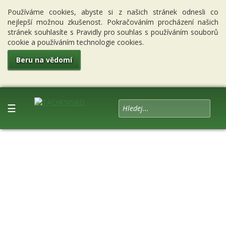
Používáme cookies, abyste si z našich stránek odnesli co
nejlepší možnou zkušenost. Pokračováním procházení našich
stránek souhlasíte s Pravidly pro souhlas s používáním souborů
cookie a používáním technologie cookies.
Beru na vědomí
☰