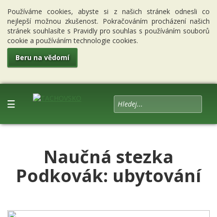
Používáme cookies, abyste si z našich stránek odnesli co
nejlepší možnou zkušenost. Pokračováním procházení našich
stránek souhlasíte s Pravidly pro souhlas s používáním souborů
cookie a používáním technologie cookies.
Beru na vědomí
☰
Naučná stezka
Podkovák: ubytování