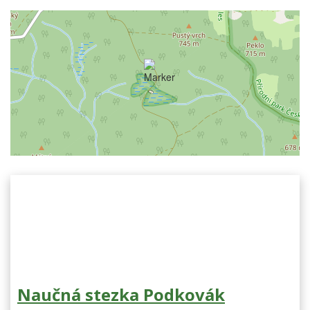
Naučná stezka Podkovák