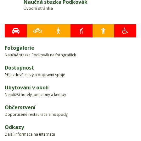
Naučná stezka Podkovák
Úvodní stránka
Fotogalerie
Naučná stezka Podkovák na fotografiích
Dostupnost
Příjezdové cesty a dopravní spoje
Ubytování v okolí
Nejbližší hotely, penziony a kempy
Občerstvení
Doporučené restaurace a hospody
Odkazy
Další informace na internetu