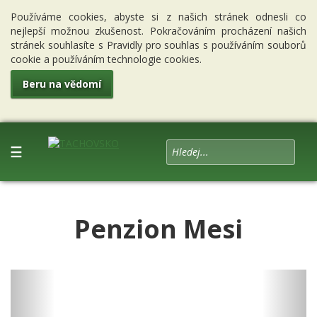
Používáme cookies, abyste si z našich stránek odnesli co
nejlepší možnou zkušenost. Pokračováním procházení našich
stránek souhlasíte s Pravidly pro souhlas s používáním souborů
cookie a používáním technologie cookies.
Beru na vědomí
☰
Penzion Mesi
Previous
Next