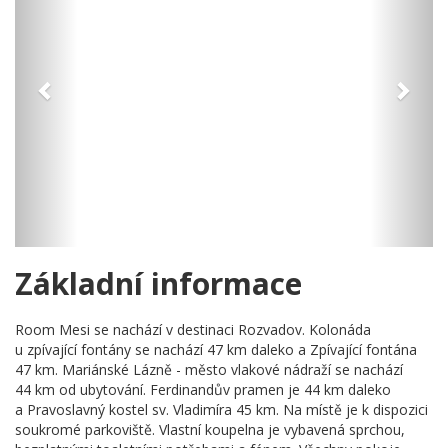
Základní informace
Room Mesi se nachází v destinaci Rozvadov. Kolonáda
u zpívající fontány se nachází 47 km daleko a Zpívající fontána
47 km. Mariánské Lázně - město vlakové nádraží se nachází
44 km od ubytování. Ferdinandův pramen je 44 km daleko
a Pravoslavný kostel sv. Vladimíra 45 km. Na místě je k dispozici
soukromé parkoviště. Vlastní koupelna je vybavená sprchou,