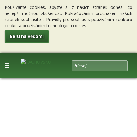
Používáme cookies, abyste si z našich stránek odnesli co
nejlepší možnou zkušenost. Pokračováním procházení našich
stránek souhlasíte s Pravidly pro souhlas s používáním souborů
cookie a používáním technologie cookies.
Beru na vědomí
☰