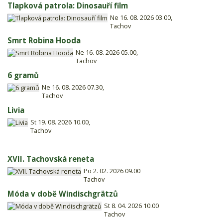
Tlapková patrola: Dinosauří film
Ne 16. 08. 2026 03.00,
Tachov
Smrt Robina Hooda
Ne 16. 08. 2026 05.00,
Tachov
6 gramů
Ne 16. 08. 2026 07.30,
Tachov
Livia
St 19. 08. 2026 10.00,
Tachov
XVII. Tachovská reneta
Po 2. 02. 2026 09.00
Tachov
Móda v době Windischgrätzů
St 8. 04. 2026 10.00
Tachov