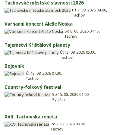
Tachovské městské slavnosti 2026
Pá 7. 08. 2026 04.00,
Tachov
Varhanní koncert Aleše Noska
So 8. 08. 2026 04.15,
Tachov
Tajemství Křišťálové planety
Čt 13. 08. 2026 05.00,
Tachov
Bojovník
Čt 13. 08. 2026 07.30,
Tachov
Country-folkový festival
So 15. 08. 2026 01.00,
Svojšín
XVII. Tachovská reneta
Po 2. 02. 2026 09.00
Tachov