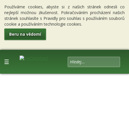
Používáme cookies, abyste si z našich stránek odnesli co
nejlepší možnou zkušenost. Pokračováním procházení našich
stránek souhlasíte s Pravidly pro souhlas s používáním souborů
cookie a používáním technologie cookies.
Beru na vědomí
☰