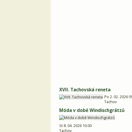
XVII. Tachovská reneta
Po 2. 02. 2026 0
Tachov
Móda v době Windischgrätzů
St 8. 04. 2026 10.00
Tachov