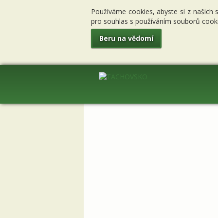
Používáme cookies, abyste si z našich 
pro souhlas s používáním souborů cooki
Beru na vědomí