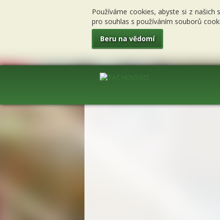
Používáme cookies, abyste si z našich 
pro souhlas s používáním souborů cooki
Beru na vědomí