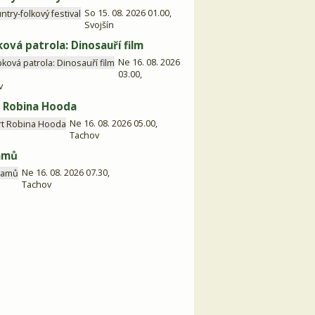
So 15. 08. 2026 01.00,
Svojšín
ková patrola: Dinosauří film
Ne 16. 08. 2026
03.00,
v
 Robina Hooda
Ne 16. 08. 2026 05.00,
Tachov
amů
Ne 16. 08. 2026 07.30,
Tachov