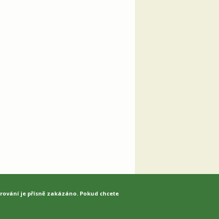
írování je přísně zakázáno. Pokud chcete