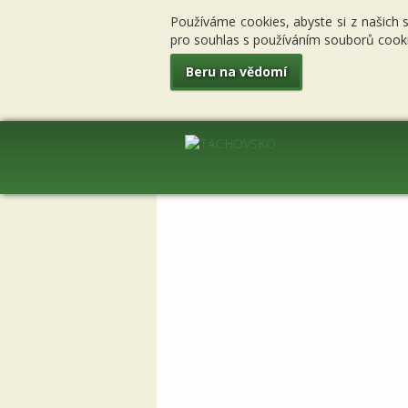
Používáme cookies, abyste si z našich 
pro souhlas s používáním souborů cooki
Beru na vědomí