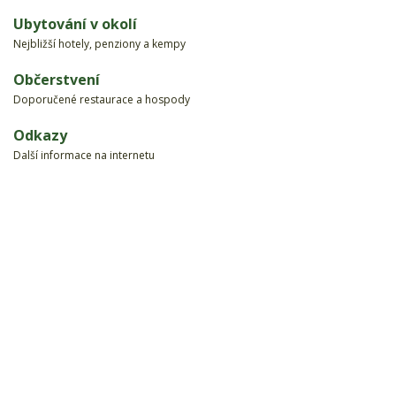
Ubytování v okolí
Nejbližší hotely, penziony a kempy
Občerstvení
Doporučené restaurace a hospody
Odkazy
Další informace na internetu