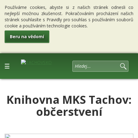
Používáme cookies, abyste si z našich stránek odnesli co
nejlepší možnou zkušenost. Pokračováním procházení našich
stránek souhlasíte s Pravidly pro souhlas s používáním souborů
cookie a používáním technologie cookies.
Beru na vědomí
☰
Knihovna MKS Tachov:
občerstvení