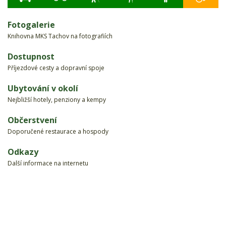
Fotogalerie
Knihovna MKS Tachov na fotografiích
Dostupnost
Příjezdové cesty a dopravní spoje
Ubytování v okolí
Nejbližší hotely, penziony a kempy
Občerstvení
Doporučené restaurace a hospody
Odkazy
Další informace na internetu