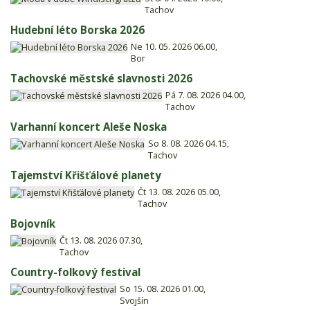
Tachov
Hudební léto Borska 2026
Ne 10. 05. 2026 06.00,
Bor
Tachovské městské slavnosti 2026
Pá 7. 08. 2026 04.00,
Tachov
Varhanní koncert Aleše Noska
So 8. 08. 2026 04.15,
Tachov
Tajemství Křišťálové planety
Čt 13. 08. 2026 05.00,
Tachov
Bojovník
Čt 13. 08. 2026 07.30,
Tachov
Country-folkový festival
So 15. 08. 2026 01.00,
Svojšín