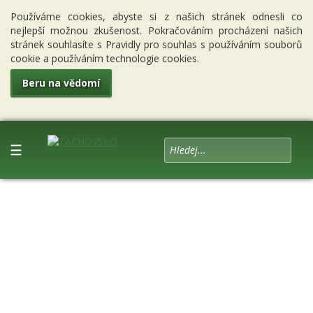
Používáme cookies, abyste si z našich stránek odnesli co
nejlepší možnou zkušenost. Pokračováním procházení našich
stránek souhlasíte s Pravidly pro souhlas s používáním souborů
cookie a používáním technologie cookies.
Beru na vědomí
☰