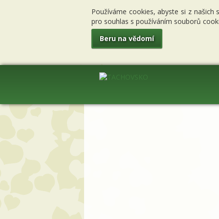
Používáme cookies, abyste si z našich 
pro souhlas s používáním souborů cooki
Beru na vědomí