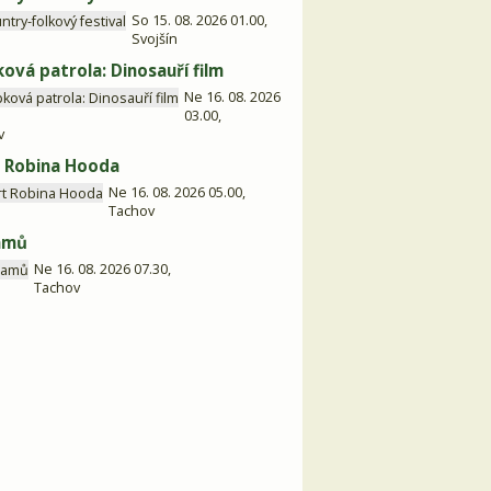
So 15. 08. 2026 01.00,
Svojšín
ková patrola: Dinosauří film
Ne 16. 08. 2026
03.00,
v
 Robina Hooda
Ne 16. 08. 2026 05.00,
Tachov
amů
Ne 16. 08. 2026 07.30,
Tachov