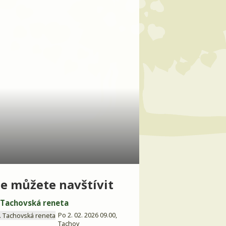
e můžete navštívit
. Tachovská reneta
Po 2. 02. 2026 09.00,
Tachov