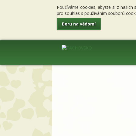
Používáme cookies, abyste si z našich 
pro souhlas s používáním souborů cooki
Beru na vědomí