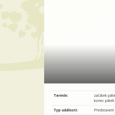
Termín:
začátek
páte
konec
pátek 
Typ události:
Představení