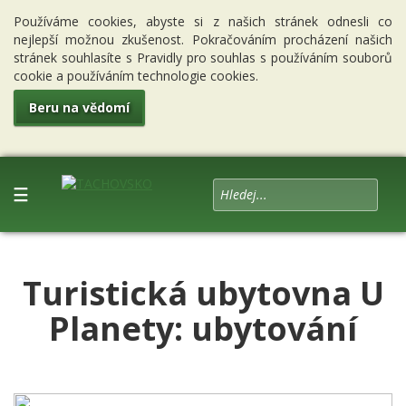
Používáme cookies, abyste si z našich stránek odnesli co
nejlepší možnou zkušenost. Pokračováním procházení našich
stránek souhlasíte s Pravidly pro souhlas s používáním souborů
cookie a používáním technologie cookies.
Beru na vědomí
☰
Turistická ubytovna U
Planety: ubytování