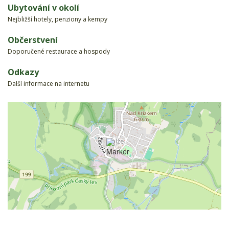
Ubytování v okolí
Nejbližší hotely, penziony a kempy
Občerstvení
Doporučené restaurace a hospody
Odkazy
Další informace na internetu