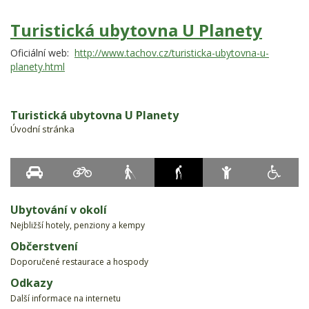
Turistická ubytovna U Planety
Oficiální web:
http://www.tachov.cz/turisticka-ubytovna-u-
planety.html
Turistická ubytovna U Planety
Úvodní stránka
Ubytování v okolí
Nejbližší hotely, penziony a kempy
Občerstvení
Doporučené restaurace a hospody
Odkazy
Další informace na internetu