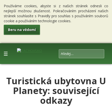
Používáme cookies, abyste si z našich stránek odnesli co
nejlepší možnou zkušenost. Pokračováním procházení našich
stránek souhlasíte s Pravidly pro souhlas s používáním souborů
cookie a používáním technologie cookies.
Beru na vědomí
☰
Turistická ubytovna U
Planety: související
odkazy