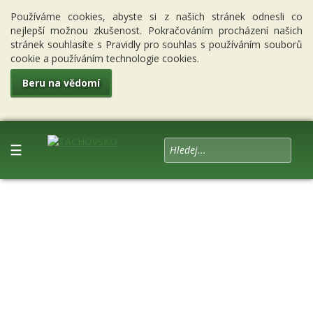
Používáme cookies, abyste si z našich stránek odnesli co
nejlepší možnou zkušenost. Pokračováním procházení našich
stránek souhlasíte s Pravidly pro souhlas s používáním souborů
cookie a používáním technologie cookies.
Beru na vědomí
☰