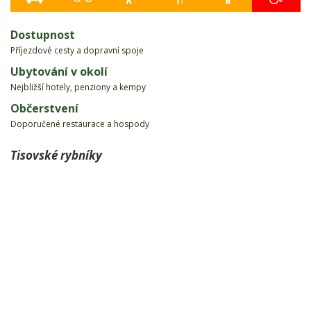
Dostupnost
Příjezdové cesty a dopravní spoje
Ubytování v okolí
Nejbližší hotely, penziony a kempy
Občerstvení
Doporučené restaurace a hospody
Tisovské rybníky