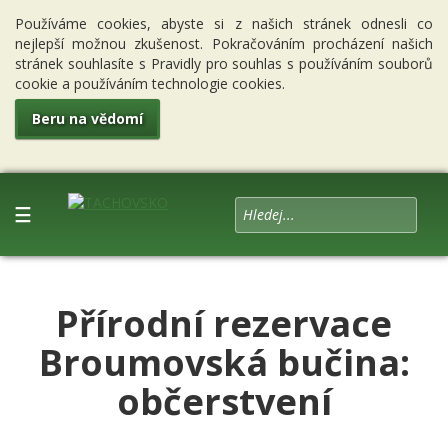
Používáme cookies, abyste si z našich stránek odnesli co
nejlepší možnou zkušenost. Pokračováním procházení našich
stránek souhlasíte s Pravidly pro souhlas s používáním souborů
cookie a používáním technologie cookies.
Beru na vědomí
☰
Přírodní rezervace
Broumovská bučina:
občerstvení