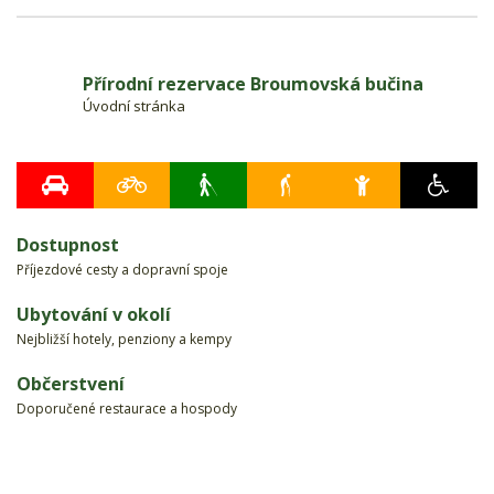
Přírodní rezervace Broumovská bučina
Úvodní stránka
Dostupnost
Příjezdové cesty a dopravní spoje
Ubytování v okolí
Nejbližší hotely, penziony a kempy
Občerstvení
Doporučené restaurace a hospody