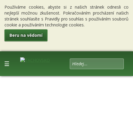
Používáme cookies, abyste si z našich stránek odnesli co
nejlepší možnou zkušenost. Pokračováním procházení našich
stránek souhlasíte s Pravidly pro souhlas s používáním souborů
cookie a používáním technologie cookies.
Beru na vědomí
☰