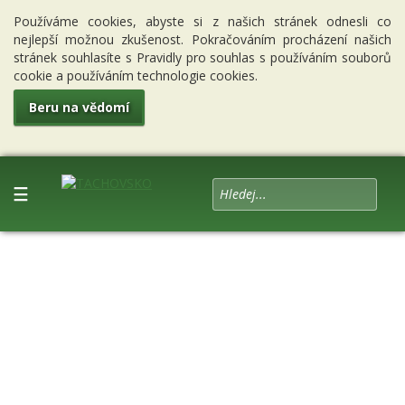
Používáme cookies, abyste si z našich stránek odnesli co
nejlepší možnou zkušenost. Pokračováním procházení našich
stránek souhlasíte s Pravidly pro souhlas s používáním souborů
cookie a používáním technologie cookies.
Beru na vědomí
☰