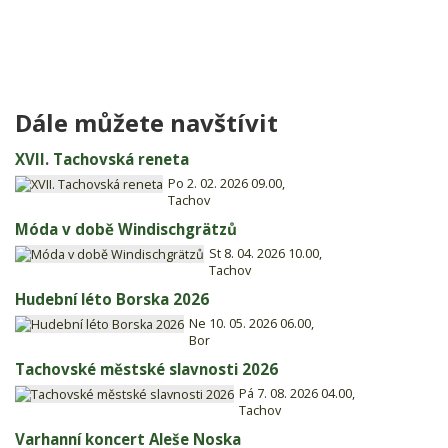
Dále můžete navštívit
XVII. Tachovská reneta
Po 2. 02. 2026 09.00,
Tachov
Móda v době Windischgrätzů
St 8. 04. 2026 10.00,
Tachov
Hudební léto Borska 2026
Ne 10. 05. 2026 06.00,
Bor
Tachovské městské slavnosti 2026
Pá 7. 08. 2026 04.00,
Tachov
Varhanní koncert Aleše Noska