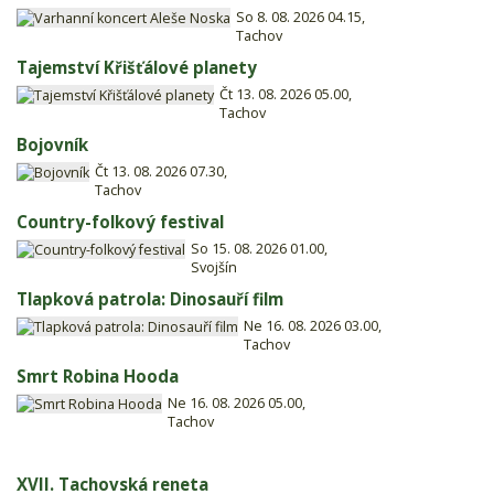
So 8. 08. 2026 04.15,
Tachov
Tajemství Křišťálové planety
Čt 13. 08. 2026 05.00,
Tachov
Bojovník
Čt 13. 08. 2026 07.30,
Tachov
Country-folkový festival
So 15. 08. 2026 01.00,
Svojšín
Tlapková patrola: Dinosauří film
Ne 16. 08. 2026 03.00,
Tachov
Smrt Robina Hooda
Ne 16. 08. 2026 05.00,
Tachov
XVII. Tachovská reneta