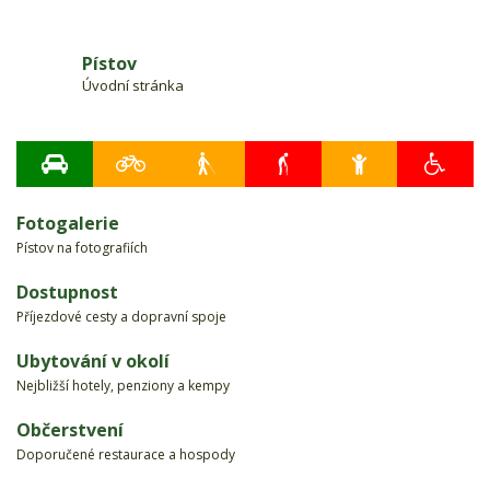
Pístov
Úvodní stránka
Fotogalerie
Pístov na fotografiích
Dostupnost
Příjezdové cesty a dopravní spoje
Ubytování v okolí
Nejbližší hotely, penziony a kempy
Občerstvení
Doporučené restaurace a hospody