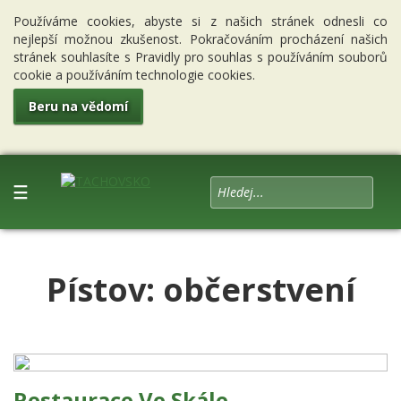
Používáme cookies, abyste si z našich stránek odnesli co
nejlepší možnou zkušenost. Pokračováním procházení našich
stránek souhlasíte s Pravidly pro souhlas s používáním souborů
cookie a používáním technologie cookies.
Beru na vědomí
☰
Pístov: občerstvení
Restaurace Ve Skále