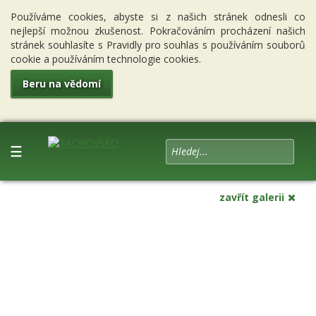
Používáme cookies, abyste si z našich stránek odnesli co
nejlepší možnou zkušenost. Pokračováním procházení našich
stránek souhlasíte s Pravidly pro souhlas s používáním souborů
cookie a používáním technologie cookies.
Beru na vědomí
☰
zavřít galerii