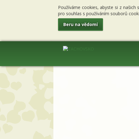
Používáme cookies, abyste si z našich 
pro souhlas s používáním souborů cooki
Beru na vědomí