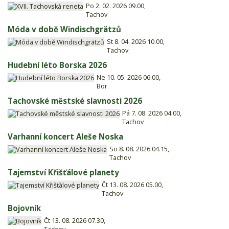
Po 2. 02. 2026 09.00,
Tachov
Móda v době Windischgrätzů
St 8. 04. 2026 10.00,
Tachov
Hudební léto Borska 2026
Ne 10. 05. 2026 06.00,
Bor
Tachovské městské slavnosti 2026
Pá 7. 08. 2026 04.00,
Tachov
Varhanní koncert Aleše Noska
So 8. 08. 2026 04.15,
Tachov
Tajemství Křišťálové planety
Čt 13. 08. 2026 05.00,
Tachov
Bojovník
Čt 13. 08. 2026 07.30,