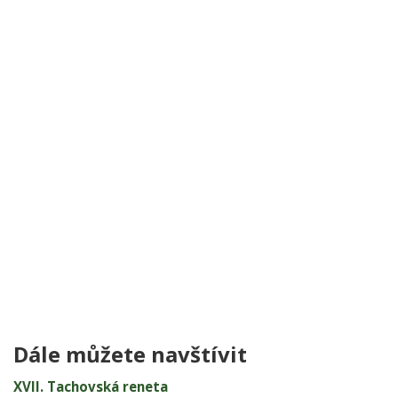
Dále můžete navštívit
XVII. Tachovská reneta