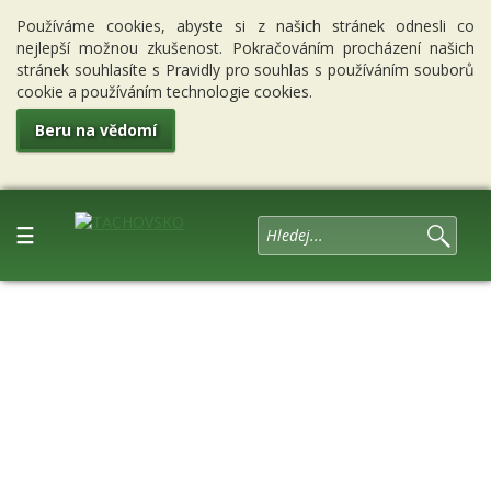
Používáme cookies, abyste si z našich stránek odnesli co
nejlepší možnou zkušenost. Pokračováním procházení našich
stránek souhlasíte s Pravidly pro souhlas s používáním souborů
cookie a používáním technologie cookies.
Beru na vědomí
☰