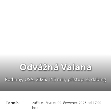
Odvážná Vaiana
Rodinný, USA, 2026, 115 min, přístupné, dabing
Termín:
začátek
čtvrtek 09. červenec 2026 od 17.00
hod