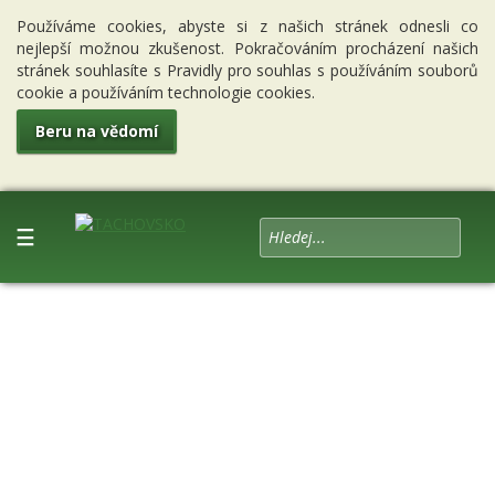
Používáme cookies, abyste si z našich stránek odnesli co
nejlepší možnou zkušenost. Pokračováním procházení našich
stránek souhlasíte s Pravidly pro souhlas s používáním souborů
cookie a používáním technologie cookies.
Beru na vědomí
☰