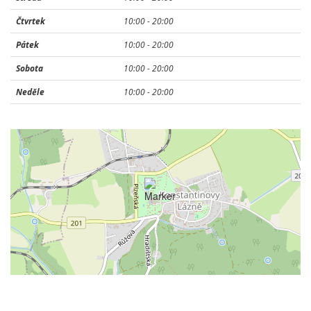
Čtvrtek
10:00 -
20:00
Pátek
10:00 -
20:00
Sobota
10:00 -
20:00
Neděle
10:00 -
20:00