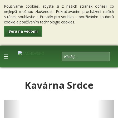
Používáme cookies, abyste si z našich stránek odnesli co
nejlepší možnou zkušenost. Pokračováním procházení našich
stránek souhlasíte s Pravidly pro souhlas s používáním souborů
cookie a používáním technologie cookies.
Beru na vědomí
☰
Kavárna Srdce
Previous
Next