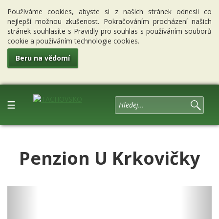
Používáme cookies, abyste si z našich stránek odnesli co
nejlepší možnou zkušenost. Pokračováním procházení našich
stránek souhlasíte s Pravidly pro souhlas s používáním souborů
cookie a používáním technologie cookies.
Beru na vědomí
☰
Penzion U Krkovičky
Previous
Next