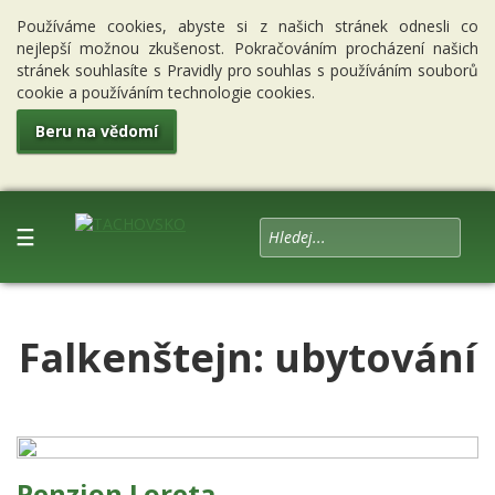
Používáme cookies, abyste si z našich stránek odnesli co
nejlepší možnou zkušenost. Pokračováním procházení našich
stránek souhlasíte s Pravidly pro souhlas s používáním souborů
cookie a používáním technologie cookies.
Beru na vědomí
☰
Falkenštejn: ubytování
Penzion Loreta