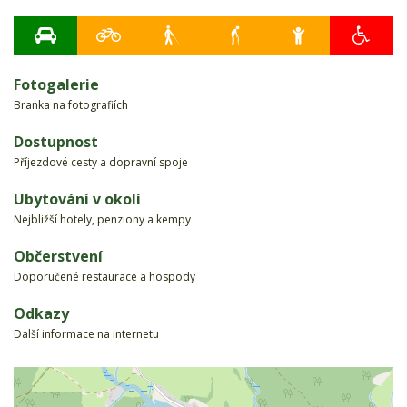
Fotogalerie
Branka na fotografiích
Dostupnost
Příjezdové cesty a dopravní spoje
Ubytování v okolí
Nejbližší hotely, penziony a kempy
Občerstvení
Doporučené restaurace a hospody
Odkazy
Další informace na internetu