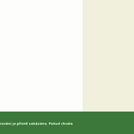
írování je přísně zakázáno. Pokud chcete