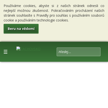
Používáme cookies, abyste si z našich stránek odnesli co
nejlepší možnou zkušenost. Pokračováním procházení našich
stránek souhlasíte s Pravidly pro souhlas s používáním souborů
cookie a používáním technologie cookies.
Beru na vědomí
☰