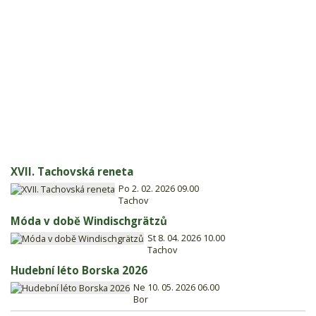
XVII. Tachovská reneta
Po 2. 02. 2026 09.00
Tachov
Móda v době Windischgrätzů
St 8. 04. 2026 10.00
Tachov
Hudební léto Borska 2026
Ne 10. 05. 2026 06.00
Bor