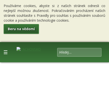
Používáme cookies, abyste si z našich stránek odnesli co
nejlepší možnou zkušenost. Pokračováním procházení našich
stránek souhlasíte s Pravidly pro souhlas s používáním souborů
cookie a používáním technologie cookies.
Beru na vědomí
☰