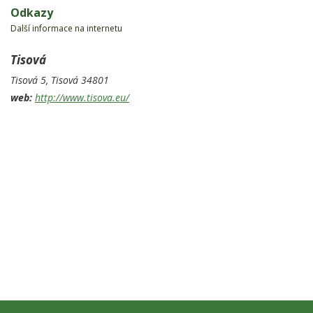
Odkazy
Další informace na internetu
Tisová
Tisová 5,
Tisová
34801
web:
http://www.tisova.eu/