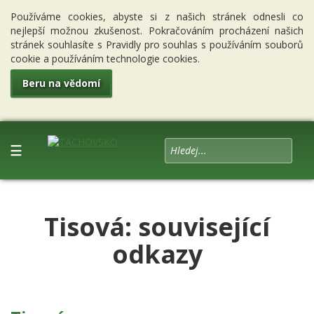
Používáme cookies, abyste si z našich stránek odnesli co
nejlepší možnou zkušenost. Pokračováním procházení našich
stránek souhlasíte s Pravidly pro souhlas s používáním souborů
cookie a používáním technologie cookies.
Beru na vědomí
☰
Tisová: související
odkazy