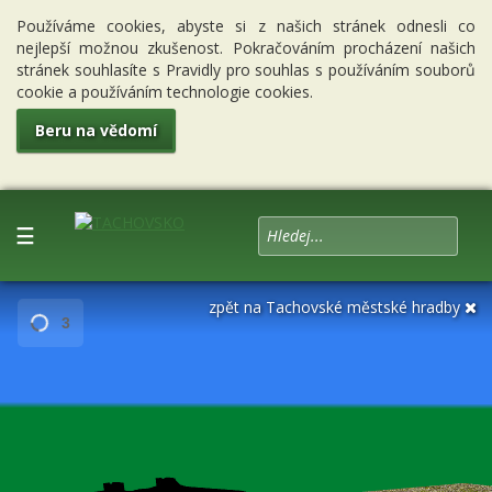
Používáme cookies, abyste si z našich stránek odnesli co
nejlepší možnou zkušenost. Pokračováním procházení našich
stránek souhlasíte s Pravidly pro souhlas s používáním souborů
cookie a používáním technologie cookies.
Beru na vědomí
☰
zpět na Tachovské městské hradby
3