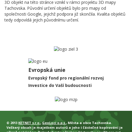
3D objekt na této stránce vznikl v rámci projektu 3D mapy
Tachovska. Původní určení objektů bylo pro mapy od
společnosti Google, jejichž podpora již skončila. Kvalita objektů
tedy odpovídá jejich původnímu určení.
Evropská unie
Evropský fond pro regionální rozvoj
Investice do Vaší budoucnosti
© 2013
KETNET s.r.o.
,
GeoLoci o.p.s.
, Města a obce Tachovska.
Veškerý obsah je majetkem autorů a jeho i částečné kopírování je