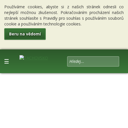
Používáme cookies, abyste si z našich stránek odnesli co
nejlepší možnou zkušenost. Pokračováním procházení našich
stránek souhlasíte s Pravidly pro souhlas s používáním souborů
cookie a používáním technologie cookies.
Beru na vědomí
☰