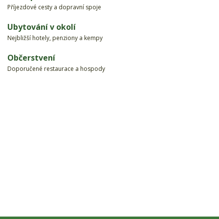
Příjezdové cesty a dopravní spoje
Ubytování v okolí
Nejbližší hotely, penziony a kempy
Občerstvení
Doporučené restaurace a hospody