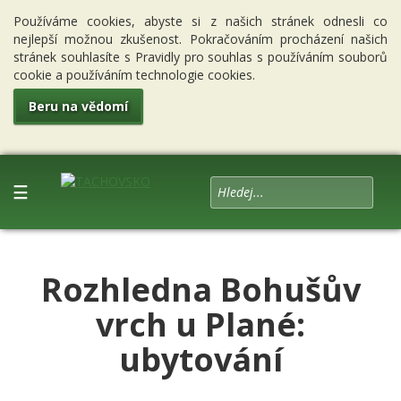
Používáme cookies, abyste si z našich stránek odnesli co
nejlepší možnou zkušenost. Pokračováním procházení našich
stránek souhlasíte s Pravidly pro souhlas s používáním souborů
cookie a používáním technologie cookies.
Beru na vědomí
☰
Rozhledna Bohušův
vrch u Plané:
ubytování