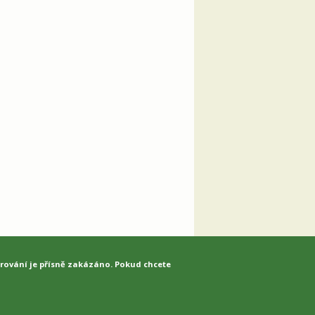
írování je přísně zakázáno. Pokud chcete