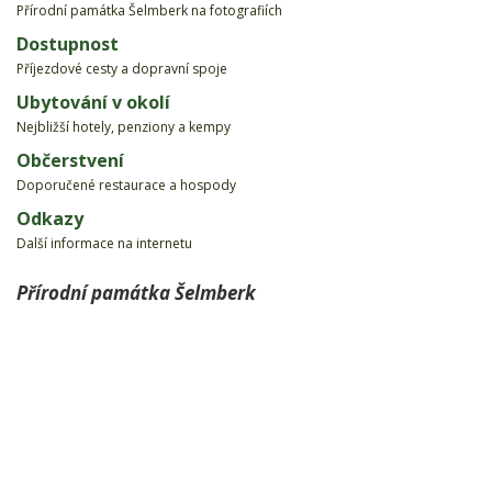
Přírodní památka Šelmberk na fotografiích
Dostupnost
Příjezdové cesty a dopravní spoje
Ubytování v okolí
Nejbližší hotely, penziony a kempy
Občerstvení
Doporučené restaurace a hospody
Odkazy
Další informace na internetu
Přírodní památka Šelmberk