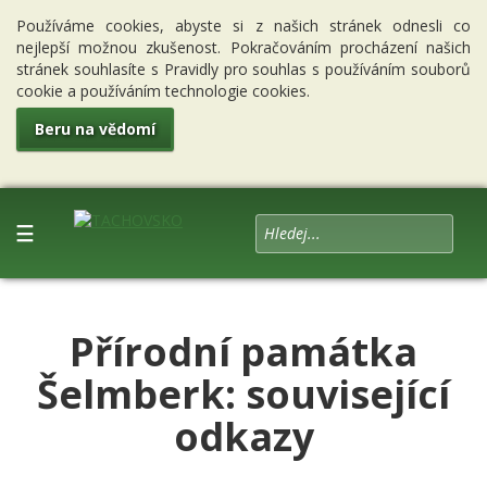
Používáme cookies, abyste si z našich stránek odnesli co
nejlepší možnou zkušenost. Pokračováním procházení našich
stránek souhlasíte s Pravidly pro souhlas s používáním souborů
cookie a používáním technologie cookies.
Beru na vědomí
☰
Přírodní památka
Šelmberk: související
odkazy