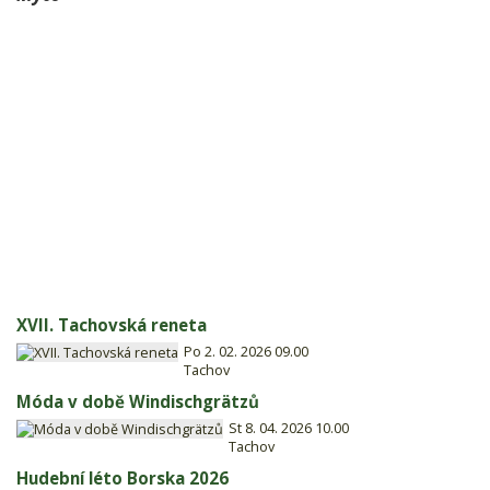
XVII. Tachovská reneta
Po 2. 02. 2026 09.00
Tachov
Móda v době Windischgrätzů
St 8. 04. 2026 10.00
Tachov
Hudební léto Borska 2026