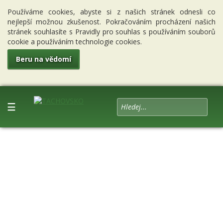
Používáme cookies, abyste si z našich stránek odnesli co
nejlepší možnou zkušenost. Pokračováním procházení našich
stránek souhlasíte s Pravidly pro souhlas s používáním souborů
cookie a používáním technologie cookies.
Beru na vědomí
☰