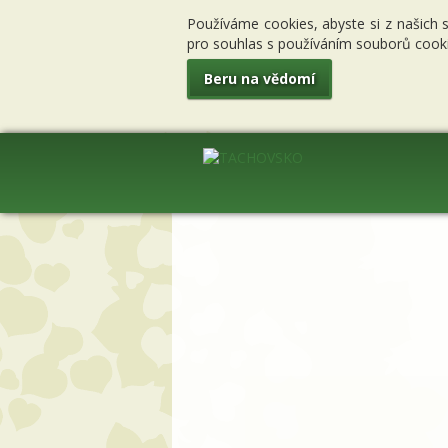
Používáme cookies, abyste si z našich 
pro souhlas s používáním souborů cooki
Beru na vědomí