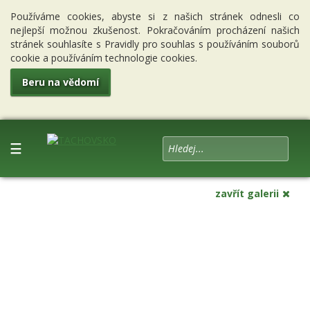
Používáme cookies, abyste si z našich stránek odnesli co
nejlepší možnou zkušenost. Pokračováním procházení našich
stránek souhlasíte s Pravidly pro souhlas s používáním souborů
cookie a používáním technologie cookies.
Beru na vědomí
☰
zavřít galerii